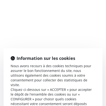
Information sur les cookies
Nous avons recours à des cookies techniques pour
assurer le bon fonctionnement du site, nous
utilisons également des cookies soumis à votre
consentement pour collecter des statistiques de
visite.
Cliquez ci-dessous sur « ACCEPTER » pour accepter
le dépôt de l'ensemble des cookies ou sur «
CONFIGURER » pour choisir quels cookies
nécessitant votre consentement seront déposés