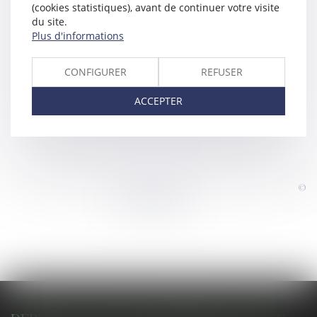
(cookies statistiques), avant de continuer votre visite
du site.
Plus d'informations
CONFIGURER
REFUSER
ACCEPTER
©
Powered by