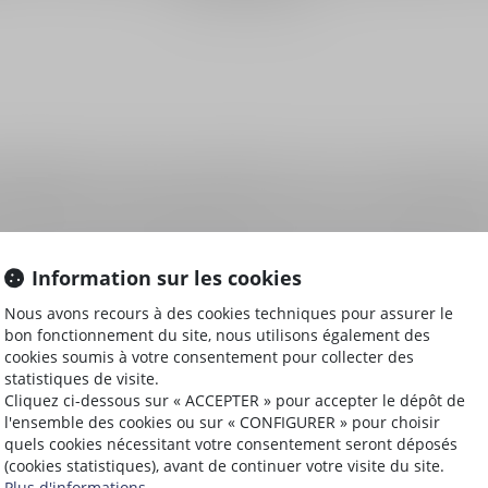
au Bulletin, la chambre criminelle de la Cour de cassation rap
s judiciaires (TAJ) et le fichier des personnes recherchées (FP
uit à tort une telle habilitation du seul accès des fonctionna
ôle juridictionnel de l’exploitation des fichiers de police et 
Information sur les cookies
Nous avons recours à des cookies techniques pour assurer le
bon fonctionnement du site, nous utilisons également des
cookies soumis à votre consentement pour collecter des
statistiques de visite.
Cliquez ci-dessous sur « ACCEPTER » pour accepter le dépôt de
l'ensemble des cookies ou sur « CONFIGURER » pour choisir
quels cookies nécessitant votre consentement seront déposés
(cookies statistiques), avant de continuer votre visite du site.
Plus d'informations