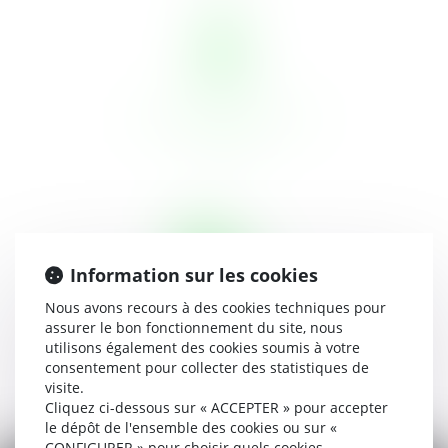
AMÉNAGEMENT DE
PEINE
Information sur les cookies
Nous avons recours à des cookies techniques pour
assurer le bon fonctionnement du site, nous
REQUÊTES
utilisons également des cookies soumis à votre
consentement pour collecter des statistiques de
visite.
Cliquez ci-dessous sur « ACCEPTER » pour accepter
le dépôt de l'ensemble des cookies ou sur «
CONFIGURER » pour choisir quels cookies